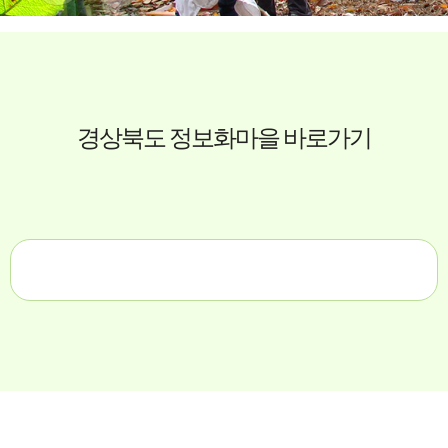
경상북도 정보화마을 바로가기