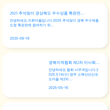
2025 추석맞이 경상북도 우수상품 특판전…
안녕하세요.지회마을입니다.2025 추석맞이 경북 우수제품
도청 특판전에 참여하기 위…
2025-08-19
경북지역협회 제2차 이사회 회의내용
안녕하세요.협회 사무국입니다.2
025.5.14(수) 영주 소백산단산포
도마을 제2차 …
2025-05-16