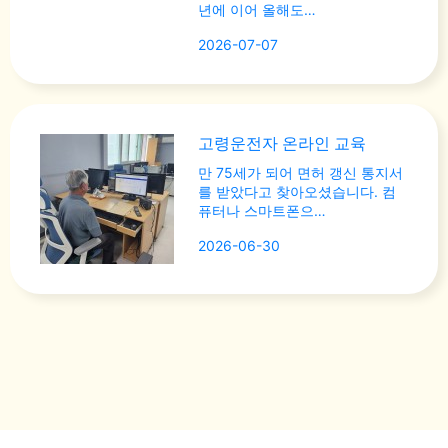
년에 이어 올해도…
2026-07-07
고령운전자 온라인 교육
만 75세가 되어 면허 갱신 통지서
를 받았다고 찾아오셨습니다. 컴
퓨터나 스마트폰으…
2026-06-30