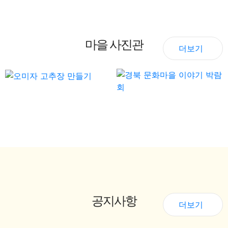
마을 사진관
더보기
공지사항
더보기